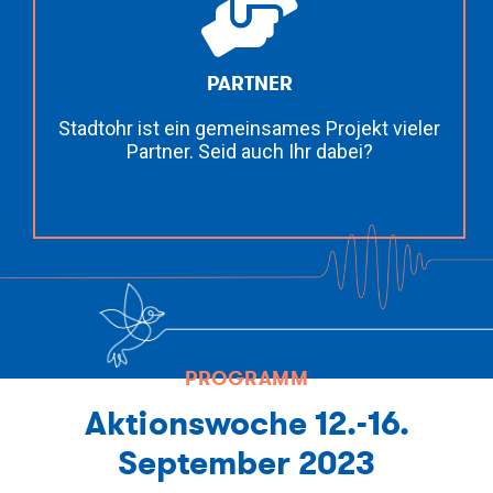
PARTNER
Stadtohr ist ein gemeinsames Projekt vieler
Partner. Seid auch Ihr dabei?
PROGRAMM
Aktionswoche 12.-16.