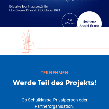
TEILNEHMEN
Werde Teil des Projekts!