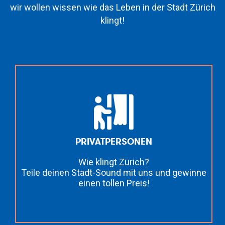
Ob Schulklasse, Privatperson oder
Partnerorganisation,
wir wollen wissen wie das Leben in der Stadt Zürich
klingt!
PRIVATPERSONEN
Wie klingt Zürich?
Teile deinen Stadt-Sound mit uns und gewinne
einen tollen Preis!