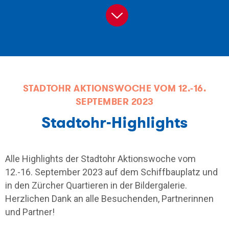
Blog
STADTOHR AKTIONSWOCHE VOM 12.-16.
SEPTEMBER 2023
Stadtohr-Highlights
Alle Highlights der Stadtohr Aktionswoche vom
12.-16. September 2023 auf dem Schiffbauplatz und
in den Zürcher Quartieren in der Bildergalerie.
Herzlichen Dank an alle Besuchenden, Partnerinnen