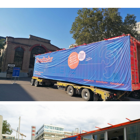
und Partner!