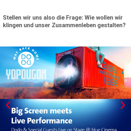
Dialog treten. Denn wir sind alle sowohl Quelle wie
auch Empfänger:in von Lärm.
Stellen wir uns also die Frage: Wie wollen wir
klingen und unser Zusammenleben gestalten?