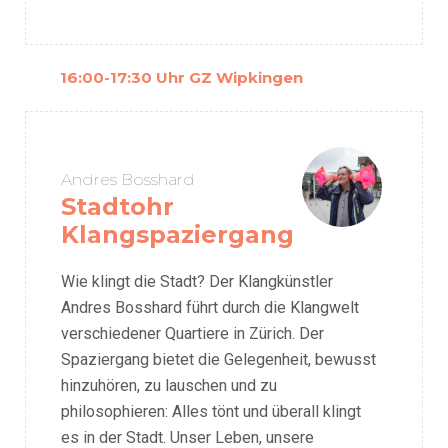
16:00-17:30 Uhr GZ Wipkingen
Andres Bosshard
Stadtohr
Klangspaziergang
Wie klingt die Stadt? Der Klangkünstler
Andres Bosshard führt durch die Klangwelt
verschiedener Quartiere in Zürich. Der
Spaziergang bietet die Gelegenheit, bewusst
hinzuhören, zu lauschen und zu