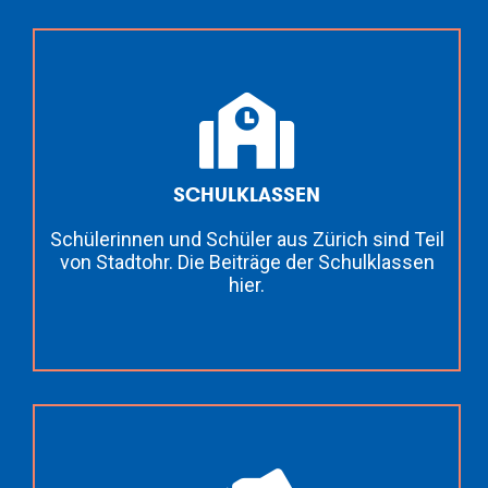
SCHULKLASSEN
Schülerinnen und Schüler aus Zürich sind Teil
von Stadtohr. Die Beiträge der Schulklassen
hier.