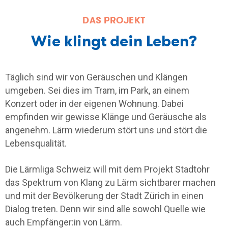
DAS PROJEKT
Wie klingt dein Leben?
Täglich sind wir von Geräuschen und Klängen
umgeben. Sei dies im Tram, im Park, an einem
Konzert oder in der eigenen Wohnung. Dabei
empfinden wir gewisse Klänge und Geräusche als
angenehm. Lärm wiederum stört uns und stört die
Lebensqualität.
Die Lärmliga Schweiz will mit dem Projekt Stadtohr
das Spektrum von Klang zu Lärm sichtbarer machen
und mit der Bevölkerung der Stadt Zürich in einen