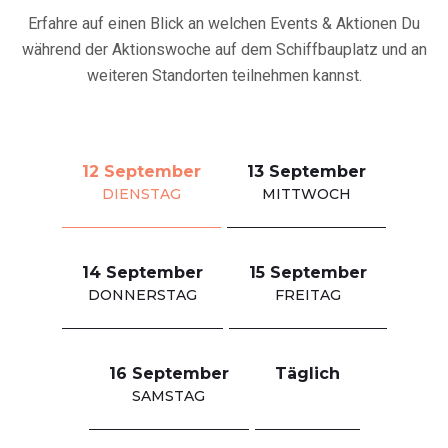
September 2023
Erfahre auf einen Blick an welchen Events & Aktionen Du
während der Aktionswoche auf dem Schiffbauplatz und an
weiteren Standorten teilnehmen kannst.
12 September
13 September
DIENSTAG
MITTWOCH
14 September
15 September
DONNERSTAG
FREITAG
16 September
Täglich
SAMSTAG